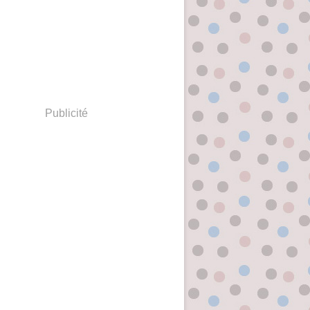
Publicité