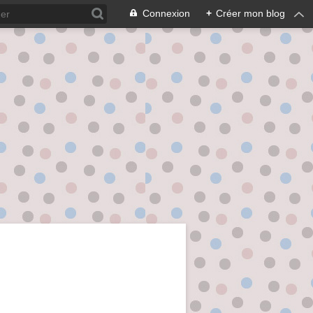
Connexion
+
Créer mon blog