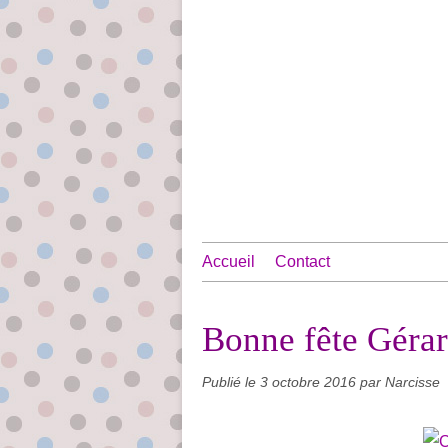
Accueil
Contact
Bonne fête Gérar
Publié le
3 octobre 2016
par Narcisse