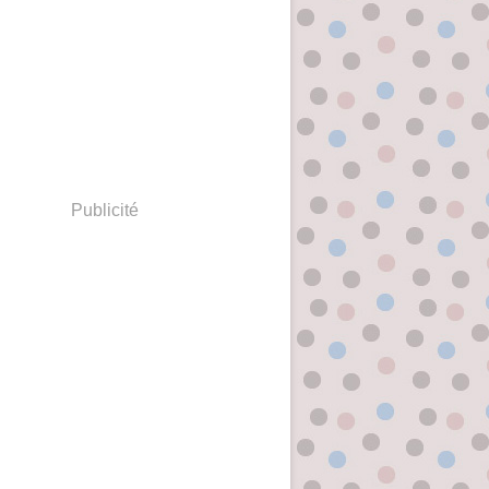
Publicité