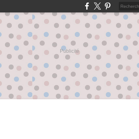
Publicité