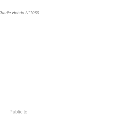
harlie Hebdo N°1069
Publicité