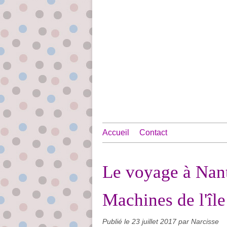
Accueil
Contact
Le voyage à Nante
Machines de l'île
Publié le
23 juillet 2017
par Narcisse