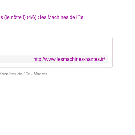
http://www.lesmachines-nantes.fr/
Machines de l'île - Nantes