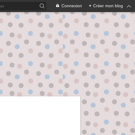
Connexion
+
Créer mon blog