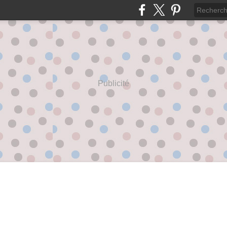
Publicité