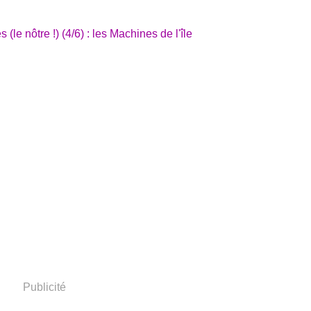
Publicité