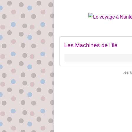
Les Machines de l'île
les 