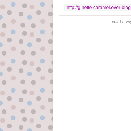
voir Le vo