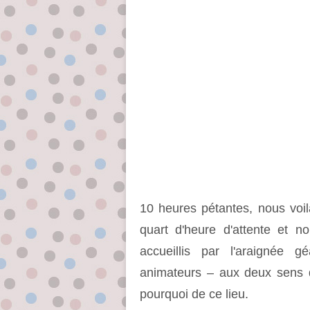
10 heures pétantes, nous voilà
quart d'heure d'attente et n
accueillis par l'araignée 
animateurs – aux deux sens 
pourquoi de ce lieu.