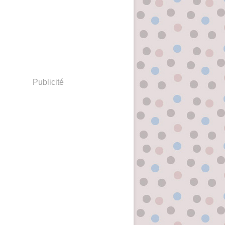
Publicité