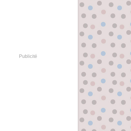
Publicité