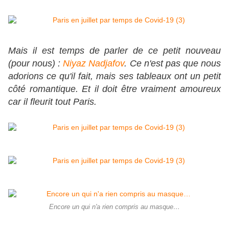
Mais il est temps de parler de ce petit nouveau
(pour nous) :
Niyaz Nadjafov
. Ce n'est pas que nous
adorions ce qu'il fait, mais ses tableaux ont un petit
côté romantique. Et il doit être vraiment amoureux
car il fleurit tout Paris.
Encore un qui n'a rien compris au masque…