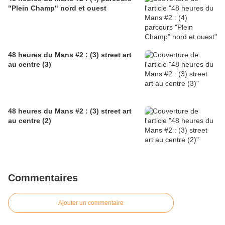
"Plein Champ" nord et ouest
48 heures du Mans #2 : (3) street art
au centre (3)
48 heures du Mans #2 : (3) street art
au centre (2)
Commentaires
Ajouter un commentaire