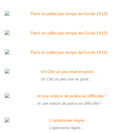
Un Clet un peu mal en point…
… et une voiture de police en difficulté !
L'optimisme règne…