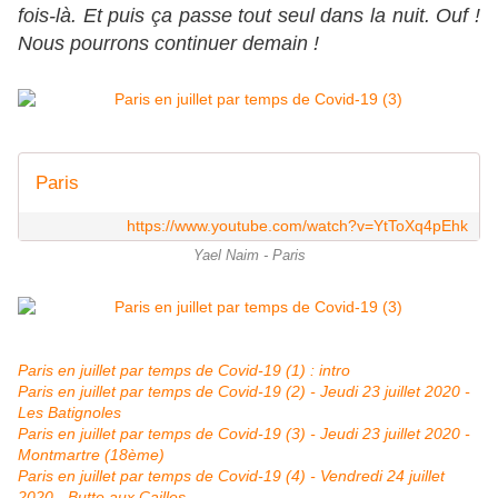
fois-là. Et puis ça passe tout seul dans la nuit. Ouf !
Nous pourrons continuer demain !
Paris
https://www.youtube.com/watch?v=YtToXq4pEhk
Yael Naim - Paris
Paris en juillet par temps de Covid-19 (1) : intro
Paris en juillet par temps de Covid-19 (2) - Jeudi 23 juillet 2020 -
Les Batignoles
Paris en juillet par temps de Covid-19 (3) - Jeudi 23 juillet 2020 -
Montmartre (18ème)
Paris en juillet par temps de Covid-19 (4) - Vendredi 24 juillet
2020 - Butte aux Cailles