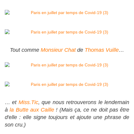
Tout comme
Monsieur Chat
de
Thomas Vuille
…
… et
Miss.Tic
, que nous retrouverons le lendemain
à
la Butte aux Caille
! (Mais ça, ce ne doit pas être
d'elle : elle signe toujours et ajoute une phrase de
son cru.)