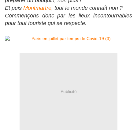
préparer un bouquin, non plus !
Et puis
Montmartre
, tout le monde connaît non ?
Commençons donc par les lieux incontournables
pour tout touriste qui se respecte.
Publicité