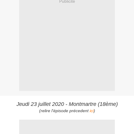
Publicité
Jeudi 23 juillet 2020 - Montmartre (18ème)
(relire l'épisode précedent
ici
)