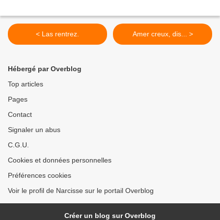
< Las rentrez.
Amer creux, dis... >
Hébergé par Overblog
Top articles
Pages
Contact
Signaler un abus
C.G.U.
Cookies et données personnelles
Préférences cookies
Voir le profil de Narcisse sur le portail Overblog
Créer un blog sur Overblog