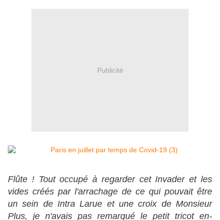
Publicité
Flûte ! Tout occupé à regarder cet Invader et les
vides créés par l'arrachage de ce qui pouvait être
un sein de Intra Larue et une croix de Monsieur
Plus, je n'avais pas remarqué le petit tricot en-