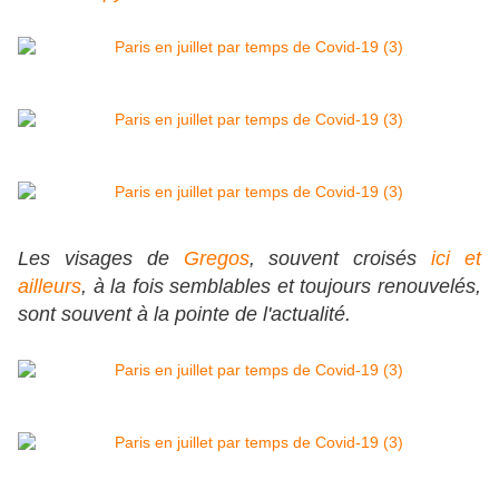
Les visages de
Gregos
, souvent croisés
ici et
ailleurs
, à la fois semblables et toujours renouvelés,
sont souvent à la pointe de l'actualité.