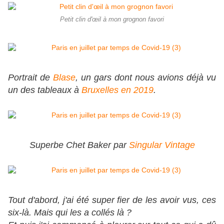
Petit clin d'œil à mon grognon favori
Portrait de
Blase
, un gars dont nous avions déjà vu
un des tableaux à
Bruxelles en 2019
.
Superbe Chet Baker par
Singular Vintage
Tout d'abord, j'ai été super fier de les avoir vus, ces
six-là. Mais qui les a collés là ?