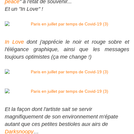
peace
" à l'état de souvenir...
Et un "In Love" !
In Love
dont j'apprécie le noir et rouge sobre et
l'élégance graphique, ainsi que les messages
toujours optimistes (ça me change !)
Et la façon dont l'artiste sait se servir
magnifiquement de son environnement m'épate
autant que ces petites bestioles aux airs de
Darksnoopy
…