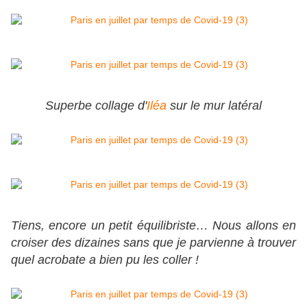
Superbe collage d'
Iléa
sur le mur latéral
Tiens, encore un petit équilibriste… Nous allons en
croiser des dizaines sans que je parvienne à trouver
quel acrobate a bien pu les coller !