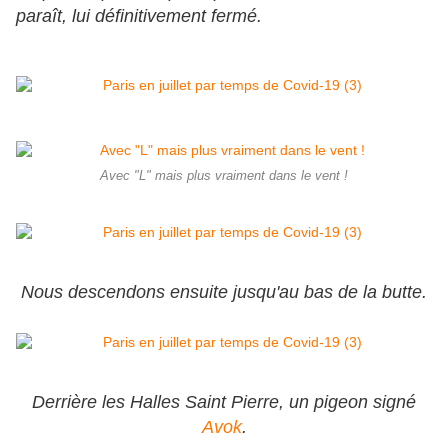
paraît, lui définitivement fermé.
Avec "L" mais plus vraiment dans le vent !
Nous descendons ensuite jusqu'au bas de la butte.
Derrière les Halles Saint Pierre, un pigeon signé
Avok
.