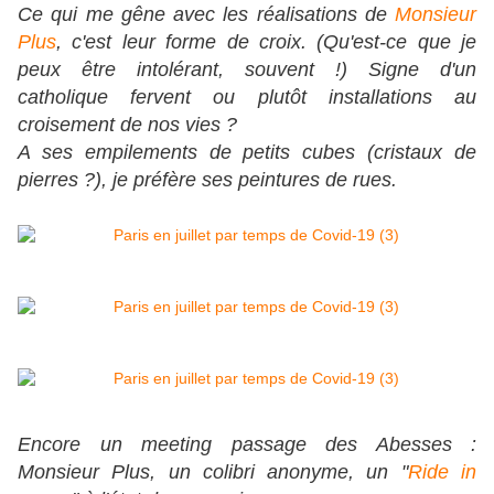
Ce qui me gêne avec les réalisations de
Monsieur
Plus
, c'est leur forme de croix. (Qu'est-ce que je
peux être intolérant, souvent !) Signe d'un
catholique fervent ou plutôt installations au
croisement de nos vies ?
A ses empilements de petits cubes (cristaux de
pierres ?), je préfère ses peintures de rues.
Encore un meeting passage des Abesses :
Monsieur Plus, un colibri anonyme, un "
Ride in