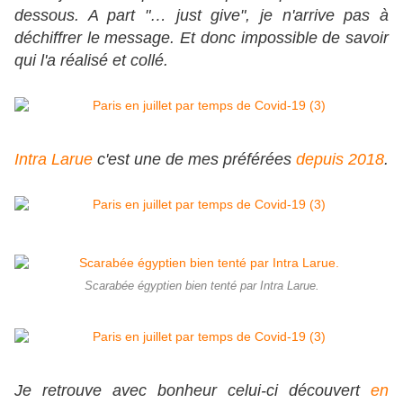
dessous. A part "… just give", je n'arrive pas à
déchiffrer le message. Et donc impossible de savoir
qui l'a réalisé et collé.
Intra Larue
c'est une de mes préférées
depuis 2018
.
Scarabée égyptien bien tenté par Intra Larue.
Je retrouve avec bonheur celui-ci découvert
en