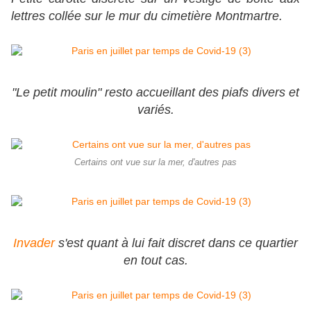
lettres collée sur le mur du cimetière Montmartre.
"Le petit moulin" resto accueillant des piafs divers et
variés.
Certains ont vue sur la mer, d'autres pas
Invader
s'est quant à lui fait discret dans ce quartier
en tout cas.