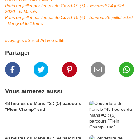
Paris en juillet par temps de Covid-19 (5) - Vendredi 24 juillet
2020 - le Marais
Paris en juillet par temps de Covid-19 (6) - Samedi 25 juillet 2020
- Bercy et le 11ème
#voyages
#Street Art & Graffiti
Partager
Vous aimerez aussi
48 heures du Mans #2 : (5) parcours
"Plein Champ" sud
48 heures du Mans #2 : (4) parcours