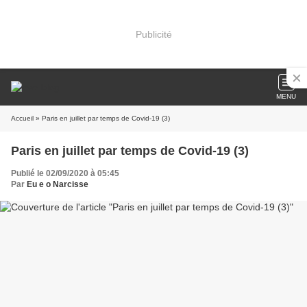
Publicité
MENU
Accueil
» Paris en juillet par temps de Covid-19 (3)
Paris en juillet par temps de Covid-19 (3)
Publié le 02/09/2020 à 05:45
Par
Eu e o Narcisse