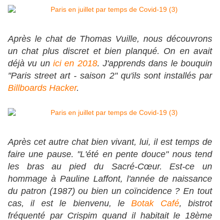
Après le chat de Thomas Vuille, nous découvrons
un chat plus discret et bien planqué. On en avait
déjà vu un
ici en 2018
. J'apprends dans le bouquin
"Paris street art - saison 2" qu'ils sont installés par
Billboards Hacker
.
Après cet autre chat bien vivant, lui, il est temps de
faire une pause. "L'été en pente douce" nous tend
les bras au pied du Sacré-Cœur. Est-ce un
hommage à Pauline Laffont, l'année de naissance
du patron (1987) ou bien un coïncidence ? En tout
cas, il est le bienvenu, le
Botak Café
, bistrot
fréquenté par Crispim quand il habitait le 18ème