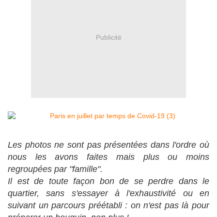
Publicité
Les photos ne sont pas présentées dans l'ordre où
nous les avons faites mais plus ou moins
regroupées par "famille".
Il est de toute façon bon de se perdre dans le
quartier, sans s'essayer à l'exhaustivité ou en
suivant un parcours préétabli : on n'est pas là pour