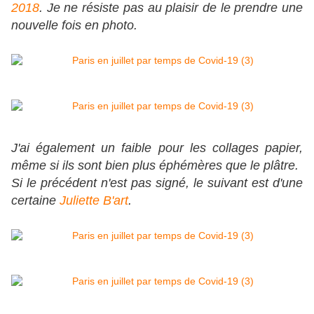
2018
. Je ne résiste pas au plaisir de le prendre une
nouvelle fois en photo.
J'ai également un faible pour les collages papier,
même si ils sont bien plus éphémères que le plâtre.
Si le précédent n'est pas signé, le suivant est d'une
certaine
Juliette B'art
.