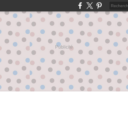
Publicité