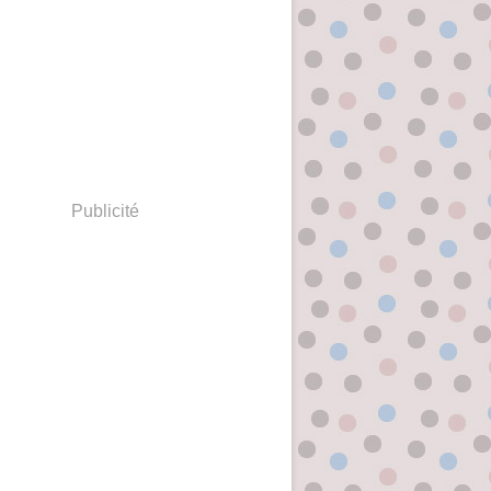
Publicité