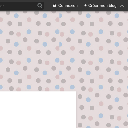
Connexion
+
Créer mon blog