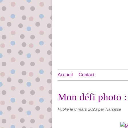
Accueil
Contact
Mon défi photo :
Publié le
8 mars 2023
par Narcisse