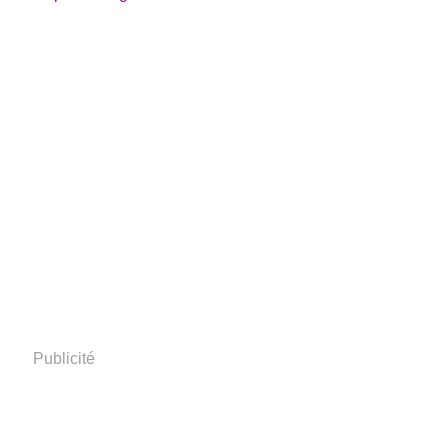
Publicité