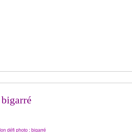
 bigarré