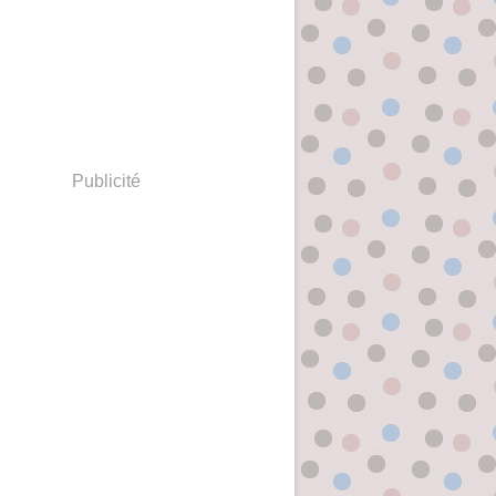
Publicité