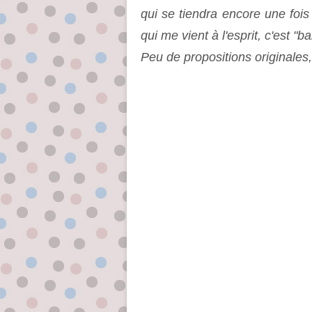
qui se tiendra encore une fois
qui me vient à l'esprit, c'est "ba
Peu de propositions originales