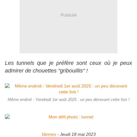
Publicité
Les tunnels que je préfère sont ceux où je peux
admirer de chouettes "gribouillis" !
Même endroit - Vendredi 1er août 2025 : un peu décevant cette fois !
Vannes
- Jeudi 18 mai 2023