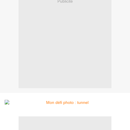
Publicité