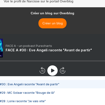
Voir le profil de Narcisse sur le portail Overblog
Créer un blog sur Overblog
Créer un blog
FACE A - un podcast Purecharts
FACE A #30 : Eve Angeli raconte "Avant de partir"
#30 : Eve Angeli raconte "Avant de partir"
#29 : MC Solaar raconte "Bouge de là"
28 : Lorie raconte "Je vais vite"