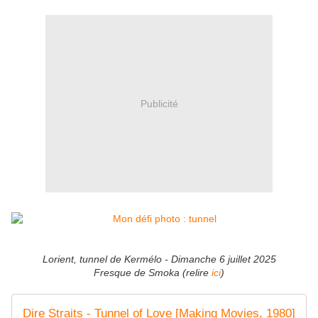
Publicité
Lorient, tunnel de Kermélo - Dimanche 6 juillet 2025
Fresque de Smoka (relire
ici
)
Dire Straits - Tunnel of Love [Making Movies, 1980]