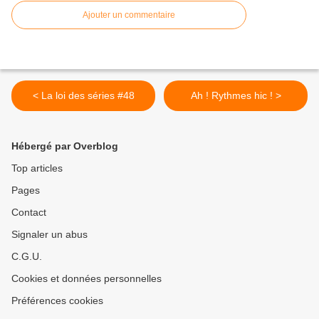
Ajouter un commentaire
< La loi des séries #48
Ah ! Rythmes hic ! >
Hébergé par Overblog
Top articles
Pages
Contact
Signaler un abus
C.G.U.
Cookies et données personnelles
Préférences cookies