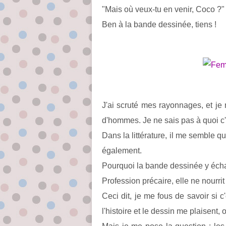
"Mais où veux-tu en venir, Coco ?"
Ben à la bande dessinée, tiens !
J'ai scruté mes rayonnages, et je
d'hommes. Je ne sais pas à quoi c'
Dans la littérature, il me semble qu
également.
Pourquoi la bande dessinée y écha
Profession précaire, elle ne nourrit
Ceci dit, je me fous de savoir si 
l'histoire et le dessin me plaisent, 