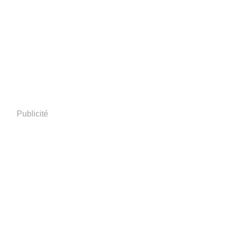
Publicité