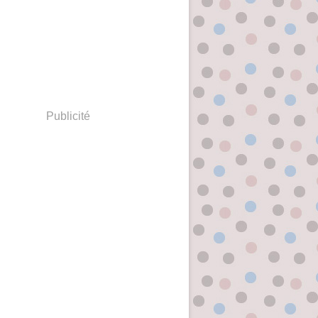
Publicité