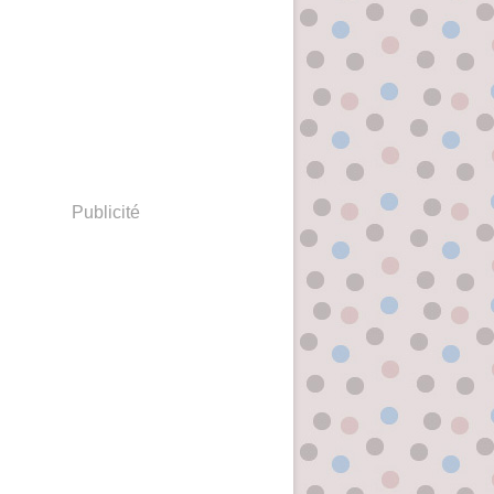
Publicité