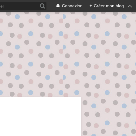
Connexion
+
Créer mon blog