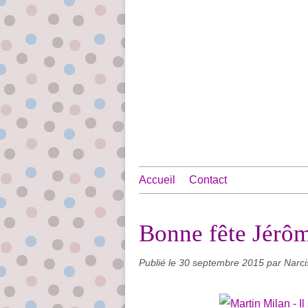
Accueil
Contact
Bonne fête Jérôm
Publié le
30 septembre 2015
par Narci