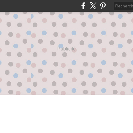
Publicité