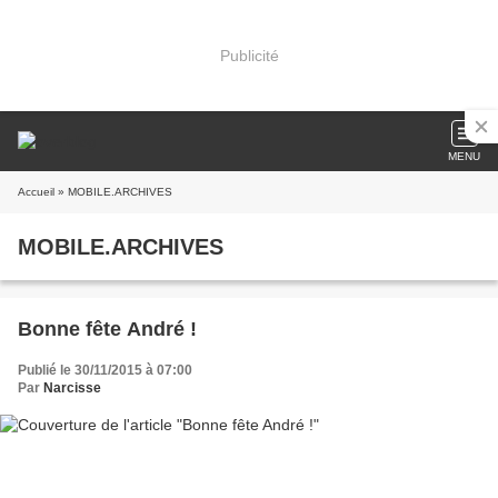
Publicité
MENU
Accueil
» MOBILE.ARCHIVES
MOBILE.ARCHIVES
Bonne fête André !
Publié le 30/11/2015 à 07:00
Par
Narcisse