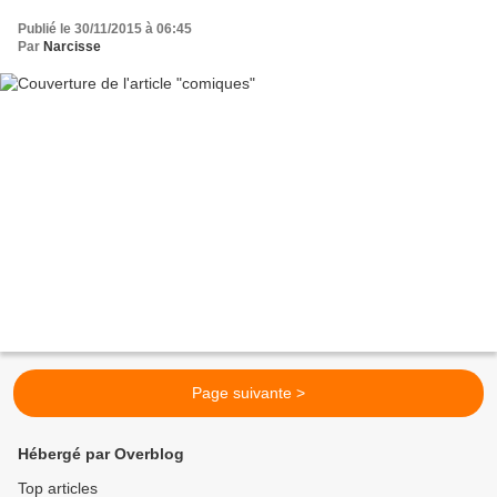
Publié le 30/11/2015 à 06:45
Par
Narcisse
Page suivante >
Hébergé par Overblog
Top articles