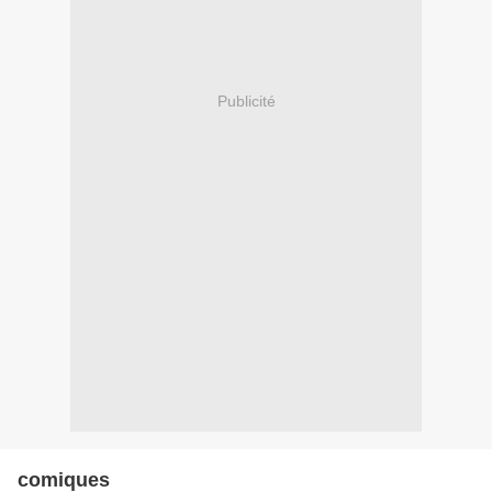
Publicité
comiques