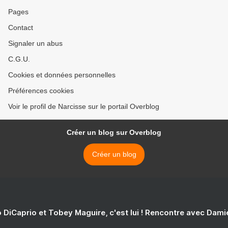
Pages
Contact
Signaler un abus
C.G.U.
Cookies et données personnelles
Préférences cookies
Voir le profil de Narcisse sur le portail Overblog
Créer un blog sur Overblog
Créer un blog
 DiCaprio et Tobey Maguire, c'est lui ! Rencontre avec Dam