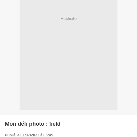
Publicité
Mon défi photo : field
Publié le 01/07/2023 à 05:45