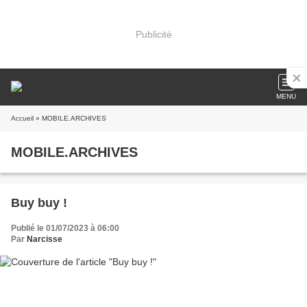
Publicité
MENU
Accueil
» MOBILE.ARCHIVES
MOBILE.ARCHIVES
Buy buy !
Publié le 01/07/2023 à 06:00
Par
Narcisse