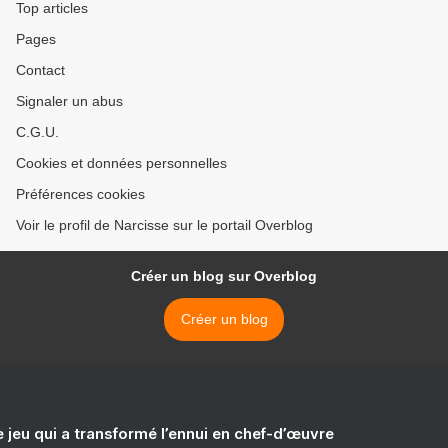
Top articles
Pages
Contact
Signaler un abus
C.G.U.
Cookies et données personnelles
Préférences cookies
Voir le profil de Narcisse sur le portail Overblog
Créer un blog sur Overblog
Créer un blog
e jeu qui a transformé l’ennui en chef-d’œuvre