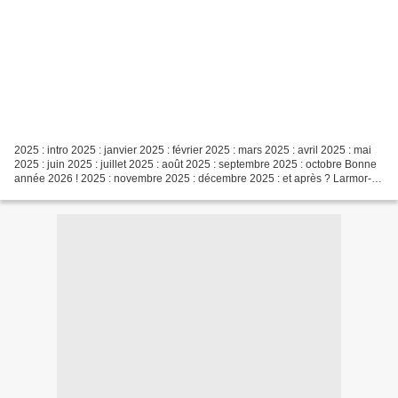
2025 : intro 2025 : janvier 2025 : février 2025 : mars 2025 : avril 2025 : mai
2025 : juin 2025 : juillet 2025 : août 2025 : septembre 2025 : octobre Bonne
année 2026 ! 2025 : novembre 2025 : décembre 2025 : et après ? Larmor-
Plage - Mercredi 1er octobre...