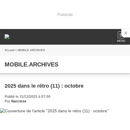
Publicité
MENU
Accueil
» MOBILE.ARCHIVES
MOBILE.ARCHIVES
2025 dans le rétro (11) : octobre
Publié le 31/12/2025 à 07:00
Par
Narcisse