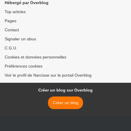
Hébergé par Overblog
Top articles
Pages
Contact
Signaler un abus
C.G.U.
Cookies et données personnelles
Préférences cookies
Voir le profil de Narcisse sur le portail Overblog
Créer un blog sur Overblog
Créer un blog