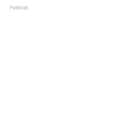
Publicité