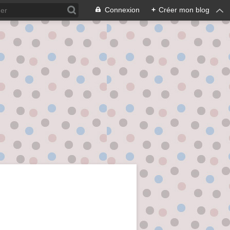
Connexion
+
Créer mon blog