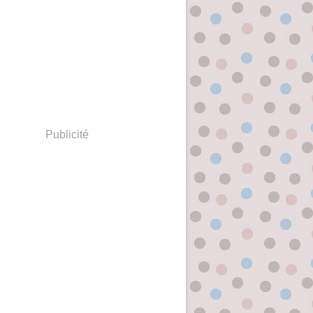
Publicité