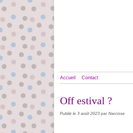
Accueil
Contact
Off estival ?
Publié le
3 août 2023
par Narcisse