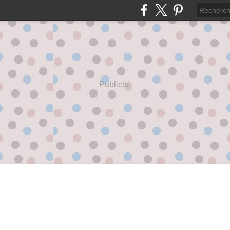
Publicité