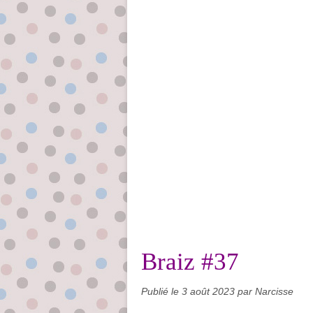
Braiz #37
Publié le
3 août 2023
par Narcisse