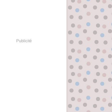
Publicité