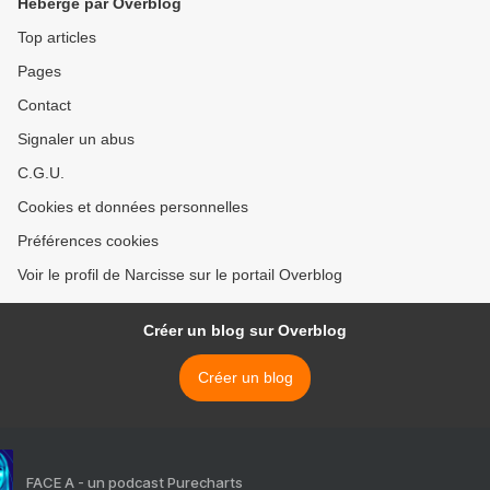
Hébergé par Overblog
Top articles
Pages
Contact
Signaler un abus
C.G.U.
Cookies et données personnelles
Préférences cookies
Voir le profil de Narcisse sur le portail Overblog
Créer un blog sur Overblog
Créer un blog
FACE A - un podcast Purecharts