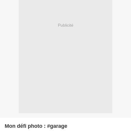
Publicité
Mon défi photo : #garage