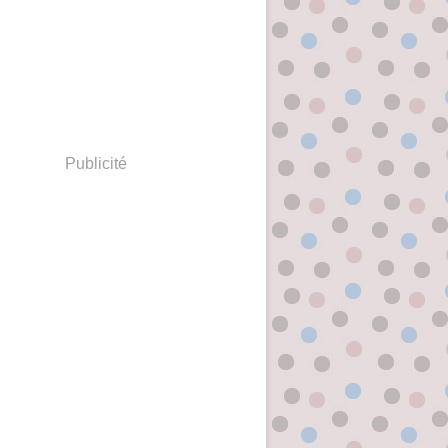
Publicité