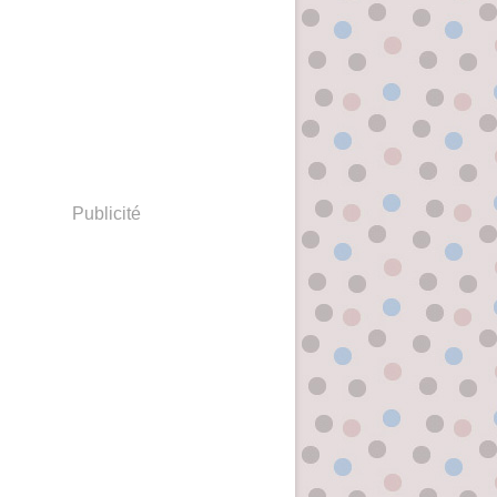
Publicité