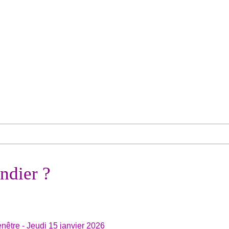
ndier ?