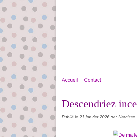
Accueil
Contact
Descendriez ince
Publié le
21 janvier 2026
par Narcisse