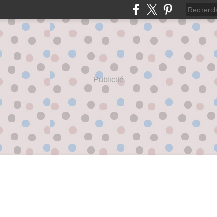
Publicité