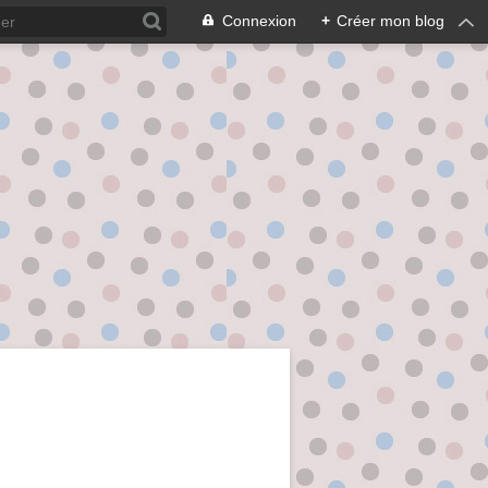
Connexion
+
Créer mon blog