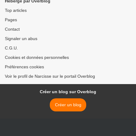
Hébergé par Overblog
Top articles
Pages
Contact
Signaler un abus
C.G.U.
Cookies et données personnelles
Préférences cookies
Voir le profil de Narcisse sur le portail Overblog
Créer un blog sur Overblog
Créer un blog