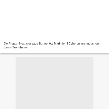
De Phazz - Next message Bonne fête Martinien ! Cyberculture mo amour -
Lewis Trondheim