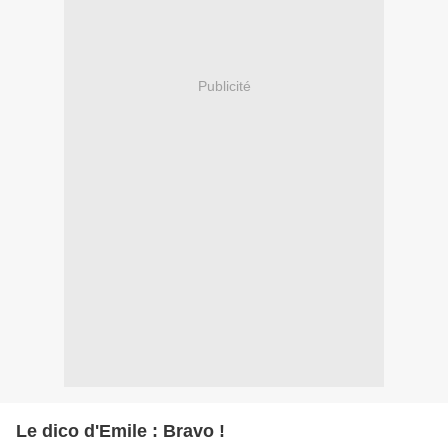
Publicité
Le dico d'Emile : Bravo !