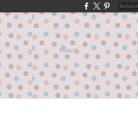
Publicité