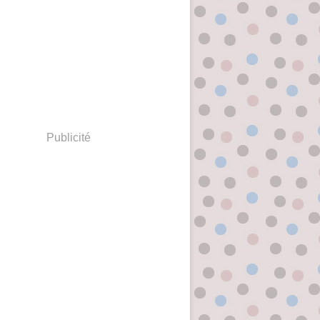
Publicité