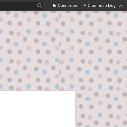
Connexion
+
Créer mon blog