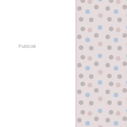
Publicité