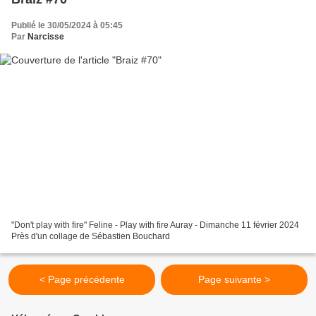
Publié le 30/05/2024 à 05:45
Par
Narcisse
"Don't play with fire" Feline - Play with fire Auray - Dimanche 11 février 2024
Près d'un collage de Sébastien Bouchard
< Page précédente
Page suivante >