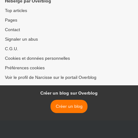
Hébergé par Overblog
Top articles
Pages
Contact
Signaler un abus
C.G.U.
Cookies et données personnelles
Préférences cookies
Voir le profil de Narcisse sur le portail Overblog
Créer un blog sur Overblog
Créer un blog