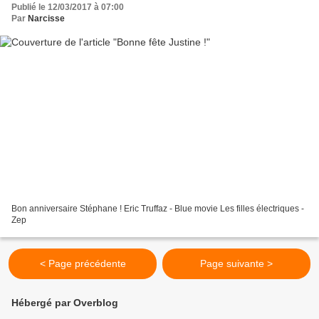
Publié le 12/03/2017 à 07:00
Par
Narcisse
Bon anniversaire Stéphane ! Eric Truffaz - Blue movie Les filles électriques -
Zep
< Page précédente
Page suivante >
Hébergé par Overblog