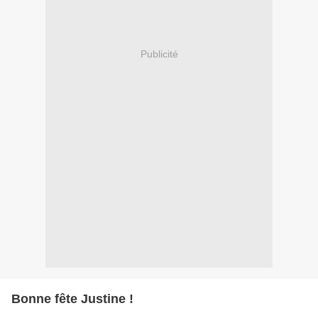
Publicité
Bonne fête Justine !