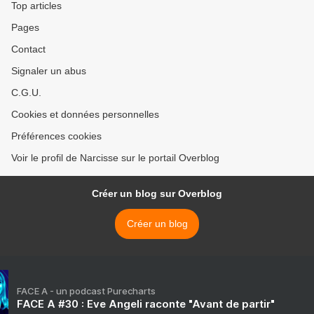
Top articles
Pages
Contact
Signaler un abus
C.G.U.
Cookies et données personnelles
Préférences cookies
Voir le profil de Narcisse sur le portail Overblog
Créer un blog sur Overblog
Créer un blog
FACE A - un podcast Purecharts
FACE A #30 : Eve Angeli raconte "Avant de partir"