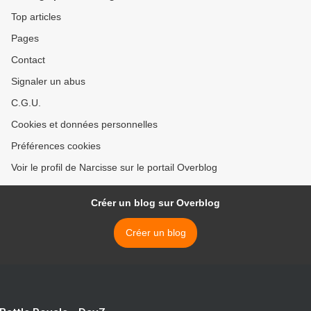
Top articles
Pages
Contact
Signaler un abus
C.G.U.
Cookies et données personnelles
Préférences cookies
Voir le profil de Narcisse sur le portail Overblog
Créer un blog sur Overblog
Créer un blog