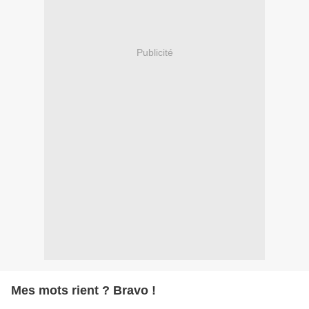
Publicité
Mes mots rient ? Bravo !