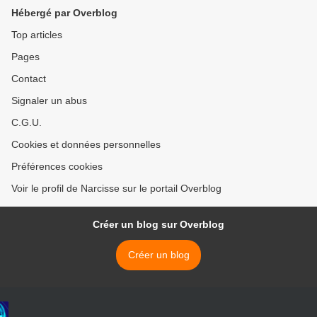
Hébergé par Overblog
Top articles
Pages
Contact
Signaler un abus
C.G.U.
Cookies et données personnelles
Préférences cookies
Voir le profil de Narcisse sur le portail Overblog
Créer un blog sur Overblog
Créer un blog