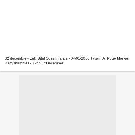
32 décembre - Enki Bilal Ouest France - 04/01/2016 Tavarn Ar Roue Morvan
Babyshambles - 32nd Of December