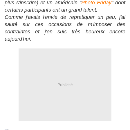
plus s'inscrire) et un américain "
Photo Friday
" dont
certains participants ont un grand talent.
Comme j'avais l'envie de repratiquer un peu, j'ai
sauté sur ces occasions de m'imposer des
contraintes et j'en suis très heureux encore
aujourd'hui.
Publicité