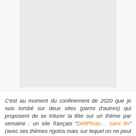
C'est au moment du confinement de 2020 que je
suis tombé sur deux sites (parmi d'autres) qui
proposent de se triturer la tête sur un thème par
semaine : un site français "
DéfiPhoto… sans fin
"
(avec ses thèmes rigolos mais sur lequel on ne peut