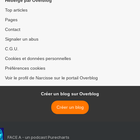
Hébergé par Overblog
Top articles
Pages
Contact
Signaler un abus
C.G.U.
Cookies et données personnelles
Préférences cookies
Voir le profil de Narcisse sur le portail Overblog
Créer un blog sur Overblog
Créer un blog
FACE A - un podcast Purecharts