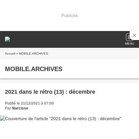
Publicité
MENU
Accueil
» MOBILE.ARCHIVES
MOBILE.ARCHIVES
2021 dans le rétro (13) : décembre
Publié le 31/12/2021 à 07:00
Par
Narcisse