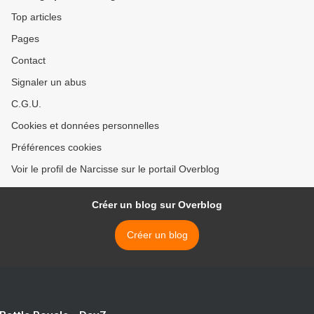
Top articles
Pages
Contact
Signaler un abus
C.G.U.
Cookies et données personnelles
Préférences cookies
Voir le profil de Narcisse sur le portail Overblog
Créer un blog sur Overblog
Créer un blog