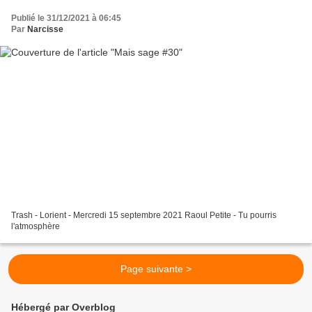
Publié le 31/12/2021 à 06:45
Par
Narcisse
Trash - Lorient - Mercredi 15 septembre 2021 Raoul Petite - Tu pourris
l'atmosphère
Page suivante >
Hébergé par Overblog