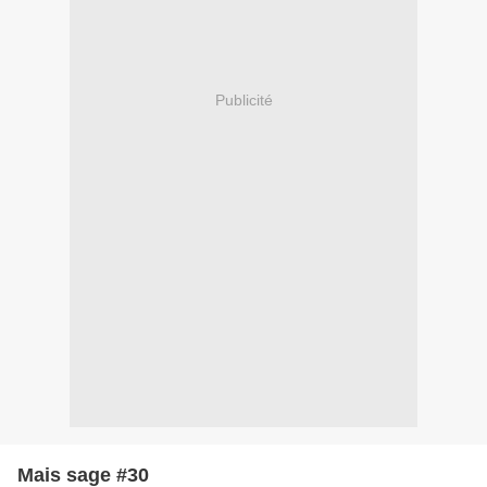
Publicité
Mais sage #30