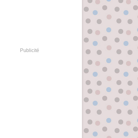
Publicité