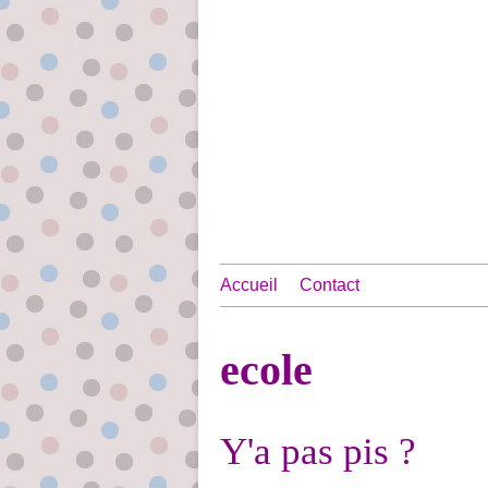
Accueil
Contact
ecole
Y'a pas pis ?