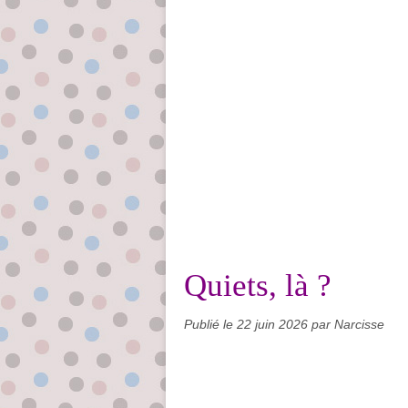
Quiets, là ?
Publié le
22 juin 2026
par Narcisse