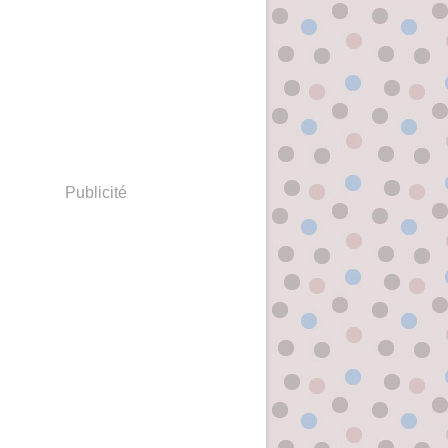
Publicité