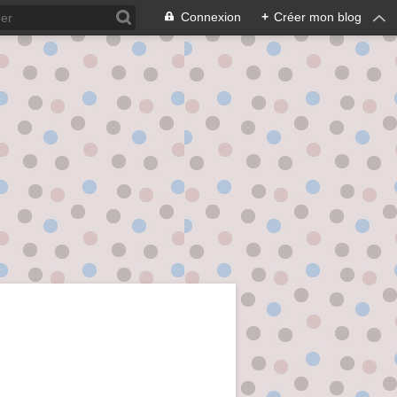
Connexion
+
Créer mon blog