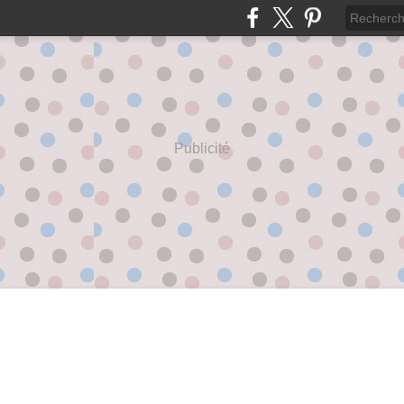
Publicité