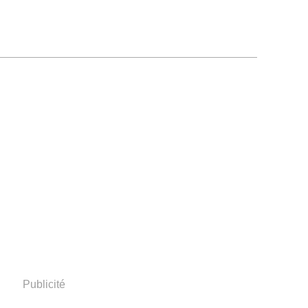
Publicité