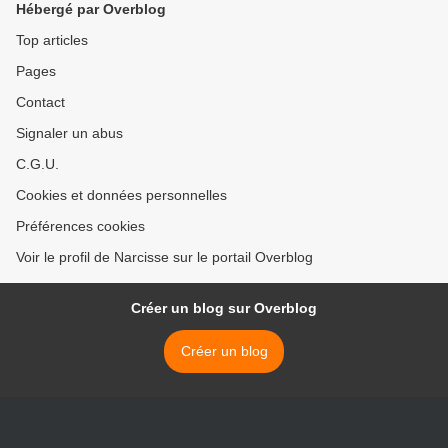
Hébergé par Overblog
Top articles
Pages
Contact
Signaler un abus
C.G.U.
Cookies et données personnelles
Préférences cookies
Voir le profil de Narcisse sur le portail Overblog
Créer un blog sur Overblog
Créer un blog