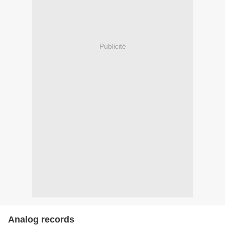
Publicité
Analog records