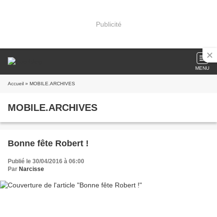
Publicité
MENU
Accueil
» MOBILE.ARCHIVES
MOBILE.ARCHIVES
Bonne fête Robert !
Publié le 30/04/2016 à 06:00
Par
Narcisse