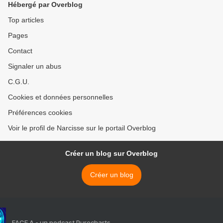
Hébergé par Overblog
Top articles
Pages
Contact
Signaler un abus
C.G.U.
Cookies et données personnelles
Préférences cookies
Voir le profil de Narcisse sur le portail Overblog
Créer un blog sur Overblog
Créer un blog
FACE A - un podcast Purecharts