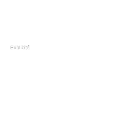
Publicité