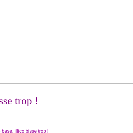
sse trop !