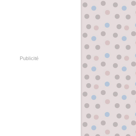
Publicité