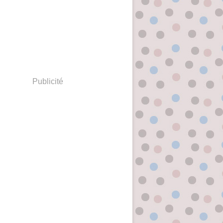
Publicité