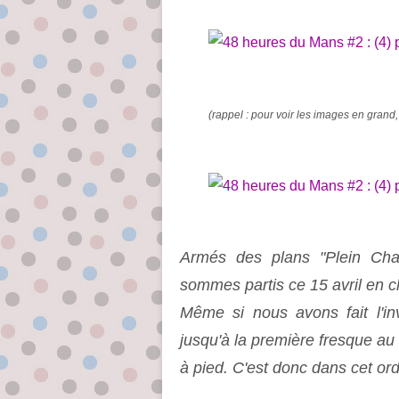
(rappel : pour voir les images en grand, 
Armés des plans "Plein Cha
sommes partis ce 15 avril en c
Même si nous avons fait l'in
jusqu'à la première fresque au
à pied. C'est donc dans cet ord