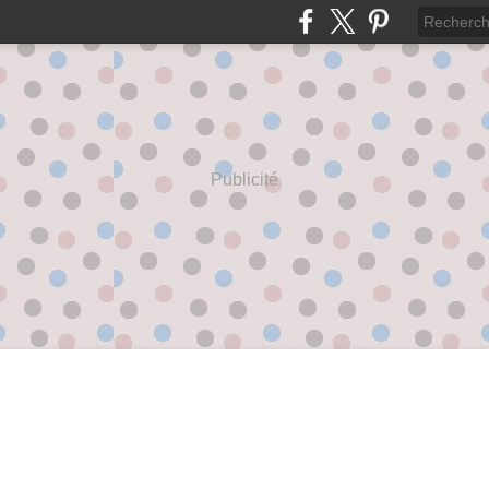
Publicité