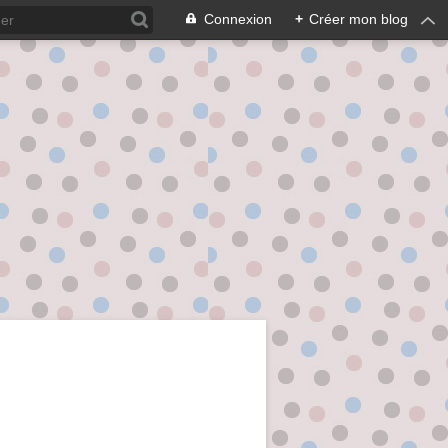
Connexion
+
Créer mon blog