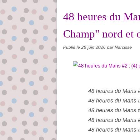
48 heures du Man
Champ" nord et 
Publié le
28 juin 2026
par Narcisse
48 heures du Mans #
48 heures du Mans #
48 heures du Mans #2
48 heures du Mans #
48 heures du Mans #