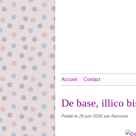
Accueil
Contact
De base, illico bi
Publié le
28 juin 2026
par Narcisse