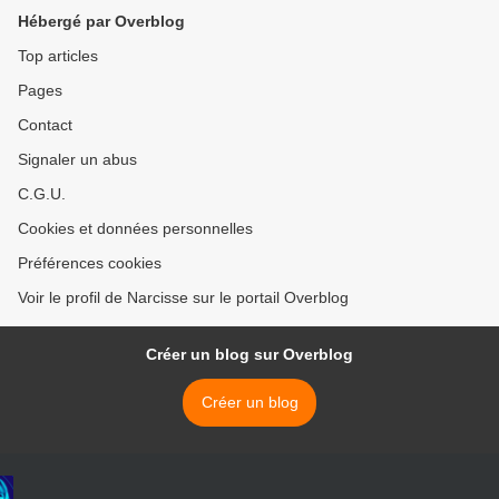
Hébergé par Overblog
Top articles
Pages
Contact
Signaler un abus
C.G.U.
Cookies et données personnelles
Préférences cookies
Voir le profil de Narcisse sur le portail Overblog
Créer un blog sur Overblog
Créer un blog