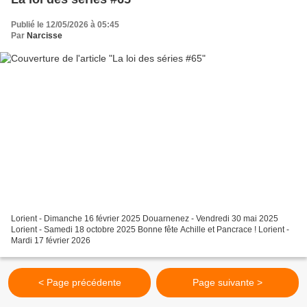
Publié le 12/05/2026 à 05:45
Par
Narcisse
Lorient - Dimanche 16 février 2025 Douarnenez - Vendredi 30 mai 2025
Lorient - Samedi 18 octobre 2025 Bonne fête Achille et Pancrace ! Lorient -
Mardi 17 février 2026
< Page précédente
Page suivante >